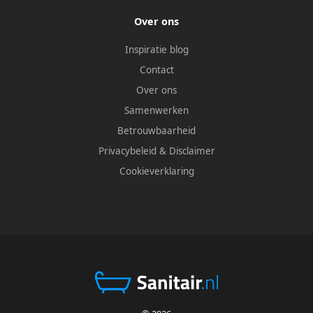
Over ons
Inspiratie blog
Contact
Over ons
Samenwerken
Betrouwbaarheid
Privacybeleid
&
Disclaimer
Cookieverklaring