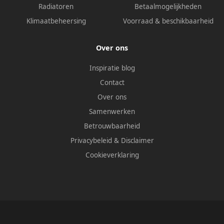
Radiatoren
Betaalmogelijkheden
Klimaatbeheersing
Voorraad & beschikbaarheid
Over ons
Inspiratie blog
Contact
Over ons
Samenwerken
Betrouwbaarheid
Privacybeleid
&
Disclaimer
Cookieverklaring