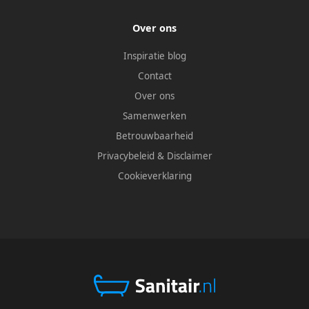
Over ons
Inspiratie blog
Contact
Over ons
Samenwerken
Betrouwbaarheid
Privacybeleid
&
Disclaimer
Cookieverklaring