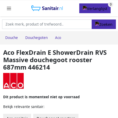
Douche
Douchegoten
Aco
Aco FlexDrain E ShowerDrain RVS
Massive douchegoot rooster
687mm 446214
Dit product is momenteel niet op voorraad
Bekijk relevante sanitair: