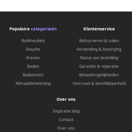
Populaire
categorieën
Klantenservice
Badmeubels
Retourneren & ruilen
Douche
Verzending & bezorging
Kranen
Status van bestelling
Baden
Garantie & reparatie
Radiatoren
Betaalmogelijkheden
Klimaatbeheersing
Voorraad & beschikbaarheid
Over ons
Inspiratie blog
Contact
Over ons