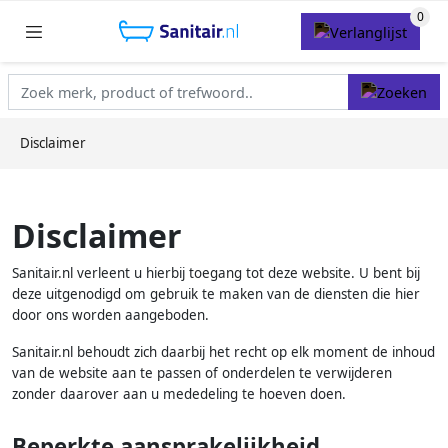
Disclaimer
Disclaimer
Sanitair.nl verleent u hierbij toegang tot deze website. U bent bij
deze uitgenodigd om gebruik te maken van de diensten die hier
door ons worden aangeboden.
Sanitair.nl behoudt zich daarbij het recht op elk moment de inhoud
van de website aan te passen of onderdelen te verwijderen
zonder daarover aan u mededeling te hoeven doen.
Beperkte aansprakelijkheid