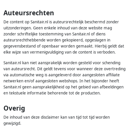
Auteursrechten
De content op Sanitair.nl is auteursrechtelijk beschermd zonder
uitzonderingen. Geen enkele inhoud van deze website mag
zonder schriftelijke toestemming van Sanitair.nl of diens
auteursrechthebbende worden gekopieerd, opgeslagen in
gegevensbestand of openbaar worden gemaakt. Hierbij geldt dat
elke wijze van vermenigvuldiging van de content is verboden.
Sanitair.nl kan niet aansprakelijk worden gesteld voor schending
van auteursrecht. Dit geldt tevens voor wanneer deze overtreding
via automatische weg is aangeleverd door aangesloten affiliate
netwerken en/of aangesloten webshops. In het bijzonder heeft
Sanitair.nl geen aansprakelijkheid op het gebied van afbeeldingen
en tekstuele informatie behorende tot de producten.
Overig
De inhoud van deze disclaimer kan van tijd tot tijd worden
gewijzigd.