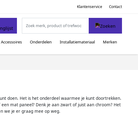
Klantenservice
Contact
Accessoires
Onderdelen
Installatiemateriaal
Merken
 kunt doen. Het is het onderdeel waarmee je kunt doortrekken.
 of een mat paneel? Denk je aan zwart of juist aan chroom? Het
lpen we je er graag mee op weg.