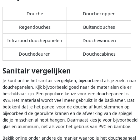
Douche
Douchekoppen
Regendouches
Buitendouches
Infrarood douchepanelen
Douchewanden
Douchedeuren
Douchecabines
Sanitair vergelijken
Je kunt online het sanitair vergelijken, bijvoorbeeld als je zoekt naar
douchepanelen. Kijk bijvoorbeeld goed naar de materialen die er
beschikbaar zijn. Een populaire keuze voor een douchepaneel is
RVS. Het materiaal wordt veel meer gebruikt in de badkamer. Dat
betekent dat je het paneel voor de douche af kunt stemmen op
bijvoorbeeld de gebruikte kranen en de afwerking van de spiegel
die je misschien al hebt hangen. Daarnaast kies je voor bijvoorbeeld
glas en aluminium, net als voor het gebruik van PVC en bamboe.
Bekijk online onder andere de manier waarop je het douchepaneel