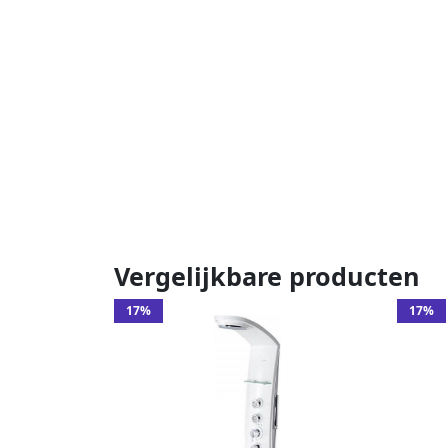
Vergelijkbare producten
17%
17%