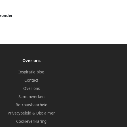
zonder
Over ons
Inspiratie blog
Contact
Over ons
Samenwerken
Betrouwbaarheid
Privacybeleid
&
Disclaimer
Cookieverklaring