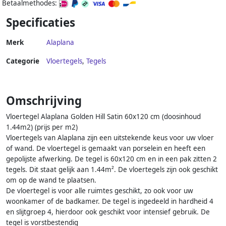
Betaalmethodes:
Specificaties
Merk
Alaplana
Categorie
Vloertegels
,
Tegels
Omschrijving
Vloertegel Alaplana Golden Hill Satin 60x120 cm (doosinhoud
1.44m2) (prijs per m2)
Vloertegels van Alaplana zijn een uitstekende keus voor uw vloer
of wand. De vloertegel is gemaakt van porselein en heeft een
gepolijste afwerking. De tegel is 60x120 cm en in een pak zitten 2
tegels. Dit staat gelijk aan 1.44m². De vloertegels zijn ook geschikt
om op de wand te plaatsen.
De vloertegel is voor alle ruimtes geschikt, zo ook voor uw
woonkamer of de badkamer. De tegel is ingedeeld in hardheid 4
en slijtgroep 4, hierdoor ook geschikt voor intensief gebruik. De
tegel is vorstbestendig