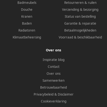
Badmeubels
Retourneren & ruilen
Douche
Verzending & bezorging
Kranen
Status van bestelling
Baden
Garantie & reparatie
Radiatoren
Betaalmogelijkheden
Klimaatbeheersing
Voorraad & beschikbaarheid
Over ons
Inspiratie blog
Contact
Over ons
Samenwerken
Betrouwbaarheid
Privacybeleid
&
Disclaimer
Cookieverklaring