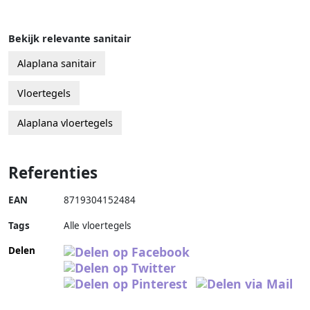
Bekijk relevante sanitair
Alaplana sanitair
Vloertegels
Alaplana vloertegels
Referenties
EAN
8719304152484
Tags
Alle vloertegels
Delen