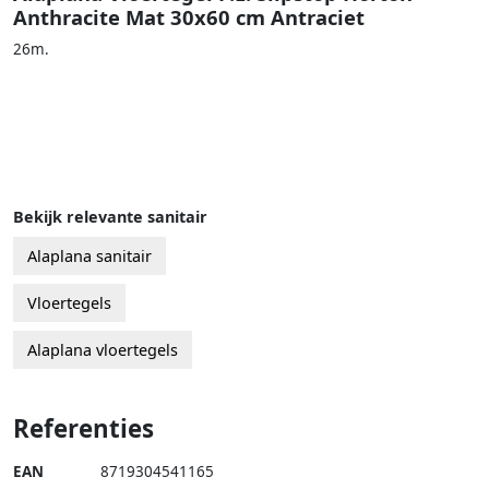
Anthracite Mat 30x60 cm Antraciet
26m.
Bekijk relevante sanitair
Alaplana sanitair
Vloertegels
Alaplana vloertegels
Referenties
EAN
8719304541165