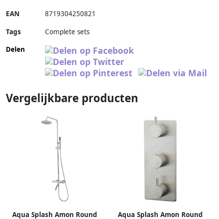
EAN
8719304250821
Tags
Complete sets
Delen
Vergelijkbare producten
Aqua Splash Amon Round
Aqua Splash Amon Round