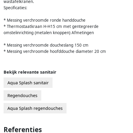
wastafelkranen.
Specificaties:
* Messing verchroomde ronde handdouche
* Thermostaatkraan H-H15 cm met gentegreerde
omstelinrichting (metalen knoppen) Afmetingen
* Messing verchroomde doucheslang 150 cm
* Messing verchroomde hoofddouche diameter 20 cm
Bekijk relevante sanitair
Aqua Splash sanitair
Regendouches
Aqua Splash regendouches
Referenties