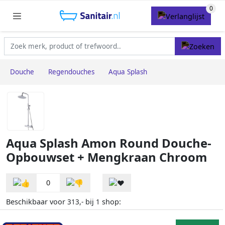
Douche
Regendouches
Aqua Splash
Aqua Splash Amon Round Douche-
Opbouwset + Mengkraan Chroom
0
Beschikbaar voor
bij
shop:
313,-
1