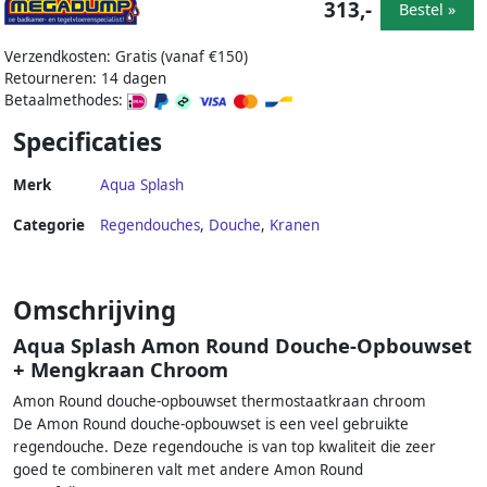
313,-
Bestel »
Verzendkosten: Gratis (vanaf €150)
Retourneren: 14 dagen
Betaalmethodes:
Specificaties
Merk
Aqua Splash
Categorie
Regendouches
,
Douche
,
Kranen
Omschrijving
Aqua Splash Amon Round Douche-Opbouwset
+ Mengkraan Chroom
Amon Round douche-opbouwset thermostaatkraan chroom
De Amon Round douche-opbouwset is een veel gebruikte
regendouche. Deze regendouche is van top kwaliteit die zeer
goed te combineren valt met andere Amon Round