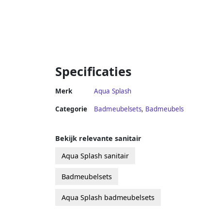
Specificaties
Merk
Aqua Splash
Categorie
Badmeubelsets
,
Badmeubels
Bekijk relevante sanitair
Aqua Splash sanitair
Badmeubelsets
Aqua Splash badmeubelsets