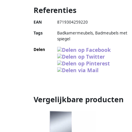
Referenties
EAN
8719304259220
Tags
Badkamermeubels, Badmeubels met
spiegel
Delen
Vergelijkbare producten