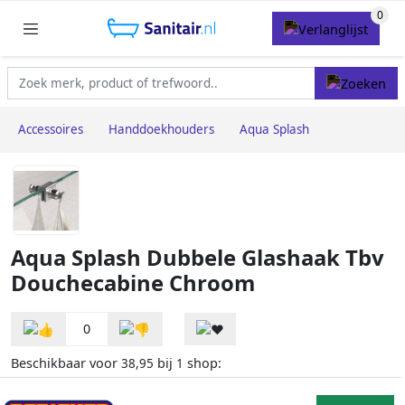
Accessoires
Handdoekhouders
Aqua Splash
Aqua Splash Dubbele Glashaak Tbv
Douchecabine Chroom
0
Beschikbaar voor
bij
shop:
38,95
1