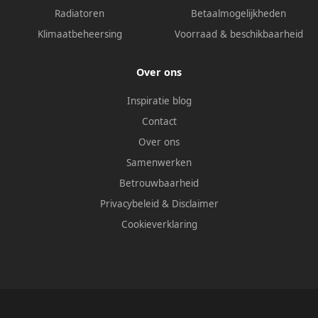
Radiatoren
Betaalmogelijkheden
Klimaatbeheersing
Voorraad & beschikbaarheid
Over ons
Inspiratie blog
Contact
Over ons
Samenwerken
Betrouwbaarheid
Privacybeleid
&
Disclaimer
Cookieverklaring