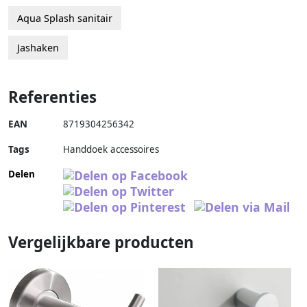
Aqua Splash sanitair
Jashaken
Referenties
EAN
8719304256342
Tags
Handdoek accessoires
Delen
Vergelijkbare producten