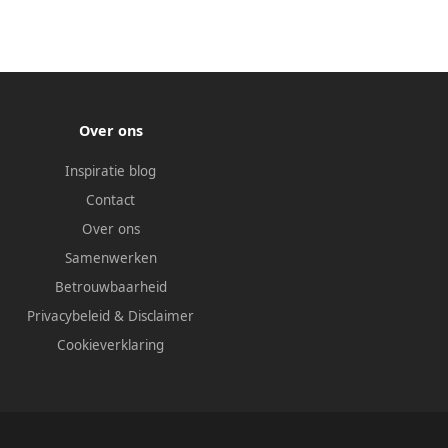
Over ons
Inspiratie blog
Contact
Over ons
Samenwerken
Betrouwbaarheid
Privacybeleid
&
Disclaimer
Cookieverklaring