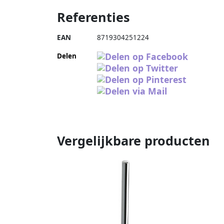
Referenties
EAN
8719304251224
Delen
Vergelijkbare producten