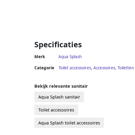
Specificaties
Merk
Aqua Splash
Categorie
Toilet accessoires
,
Accessoires
,
Toiletten
Bekijk relevante sanitair
Aqua Splash sanitair
Toilet accessoires
Aqua Splash toilet accessoires