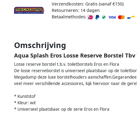
Verzendkosten: Gratis (vanaf €150)
Retourneren: 14 dagen
Betaalmethodes:
Omschrijving
Aqua Splash Eros Losse Reserve Borstel Tbv T
Losse reserve borstel t.b.v. toiletborstels Eros en Flora
De losse reserveborstel is universeel plaatsbaar op de toiletbor
Megadump deze luxe borstelhouders aanschaffen.Gegarandeerd
veel meer verschillende accessoires, kijk hiervoor naar de gere
* Kunststof
* Kleur: wit
* Universeel plaatsbaar op de serie Eros en Flora