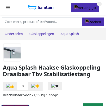
Onderdelen
Glaskoppelingen
Aqua Splash
Aqua Splash Haakse Glaskoppeling
Draaibaar Tbv Stabilisatiestang
0
Beschikbaar voor
bij
shop:
21,95
1