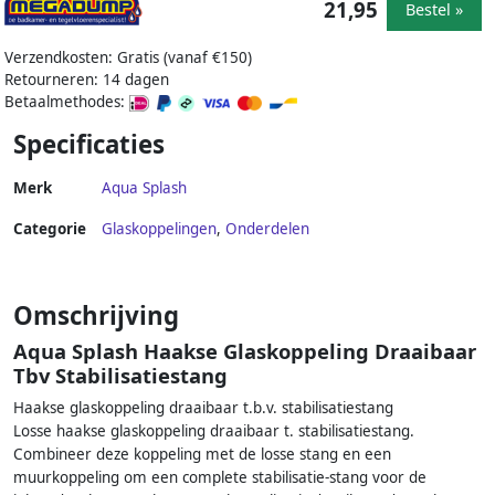
21,95
Bestel »
Verzendkosten: Gratis (vanaf €150)
Retourneren: 14 dagen
Betaalmethodes:
Specificaties
Merk
Aqua Splash
Categorie
Glaskoppelingen
,
Onderdelen
Omschrijving
Aqua Splash Haakse Glaskoppeling Draaibaar
Tbv Stabilisatiestang
Haakse glaskoppeling draaibaar t.b.v. stabilisatiestang
Losse haakse glaskoppeling draaibaar t. stabilisatiestang.
Combineer deze koppeling met de losse stang en een
muurkoppeling om een complete stabilisatie-stang voor de