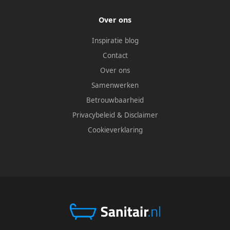
Over ons
Inspiratie blog
Contact
Over ons
Samenwerken
Betrouwbaarheid
Privacybeleid
&
Disclaimer
Cookieverklaring