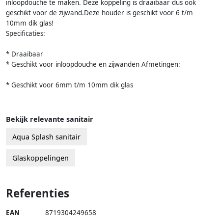
inloopdouche te maken. Deze koppeling is draaibaar dus ook
geschikt voor de zijwand.Deze houder is geschikt voor 6 t/m
10mm dik glas!
Specificaties:
* Draaibaar
* Geschikt voor inloopdouche en zijwanden Afmetingen:
* Geschikt voor 6mm t/m 10mm dik glas
Bekijk relevante sanitair
Aqua Splash sanitair
Glaskoppelingen
Referenties
EAN
8719304249658