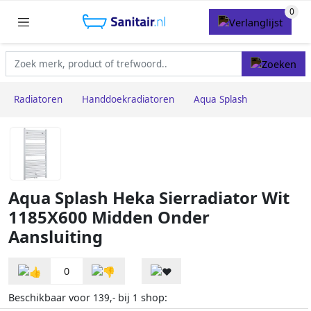
Radiatoren
Handdoekradiatoren
Aqua Splash
Aqua Splash Heka Sierradiator Wit
1185X600 Midden Onder
Aansluiting
0
Beschikbaar voor
bij
shop:
139,-
1