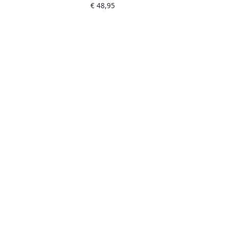
€ 48,95