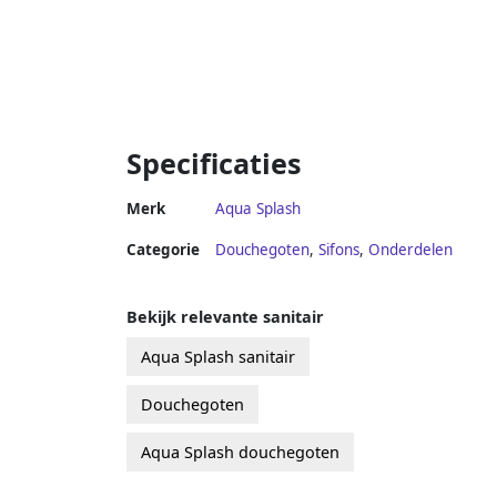
Specificaties
Merk
Aqua Splash
Categorie
Douchegoten
,
Sifons
,
Onderdelen
Bekijk relevante sanitair
Aqua Splash sanitair
Douchegoten
Aqua Splash douchegoten