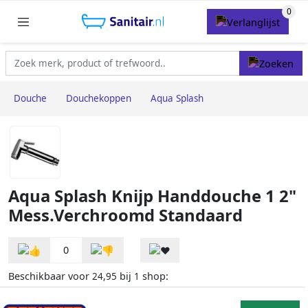
Douche
Douchekoppen
Aqua Splash
Aqua Splash Knijp Handdouche 1 2"
Mess.Verchroomd Standaard
0
Beschikbaar voor
bij
shop:
24,95
1