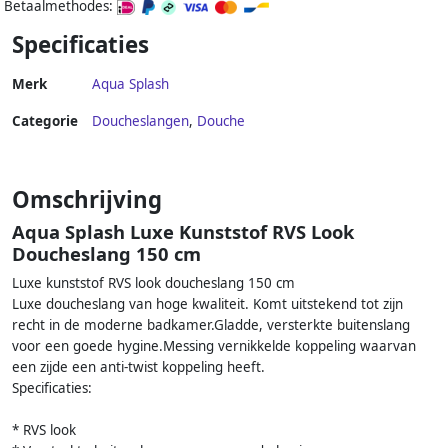
Betaalmethodes:
Specificaties
Merk
Aqua Splash
Categorie
Doucheslangen
,
Douche
Omschrijving
Aqua Splash Luxe Kunststof RVS Look
Doucheslang 150 cm
Luxe kunststof RVS look doucheslang 150 cm
Luxe doucheslang van hoge kwaliteit. Komt uitstekend tot zijn
recht in de moderne badkamer.Gladde, versterkte buitenslang
voor een goede hygine.Messing vernikkelde koppeling waarvan
een zijde een anti-twist koppeling heeft.
Specificaties:
* RVS look