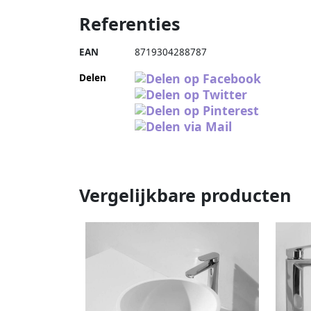
Referenties
EAN
8719304288787
Delen
Vergelijkbare producten