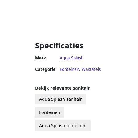
Specificaties
Merk
Aqua Splash
Categorie
Fonteinen
,
Wastafels
Bekijk relevante sanitair
Aqua Splash sanitair
Fonteinen
Aqua Splash fonteinen