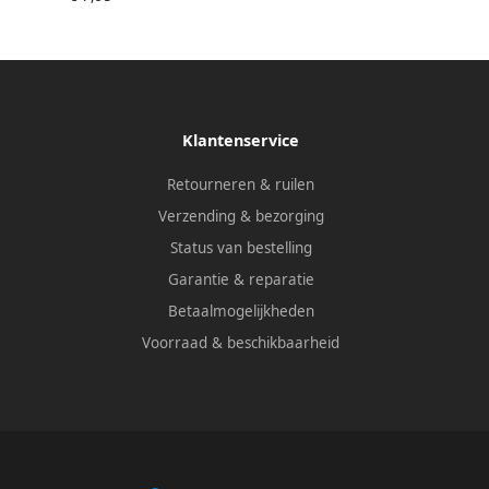
Klantenservice
Retourneren & ruilen
Verzending & bezorging
Status van bestelling
Garantie & reparatie
Betaalmogelijkheden
Voorraad & beschikbaarheid