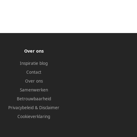
Over ons
Inspiratie blog
Contact
Over ons
Samenwerken
Betrouwbaarheid
Privacybeleid
&
Disclaimer
Cookieverklaring