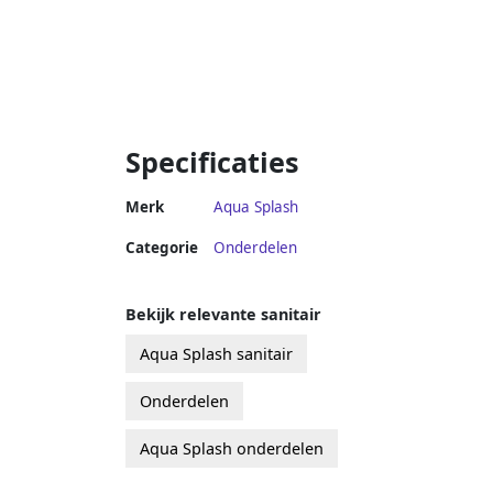
Specificaties
Merk
Aqua Splash
Categorie
Onderdelen
Bekijk relevante sanitair
Aqua Splash sanitair
Onderdelen
Aqua Splash onderdelen