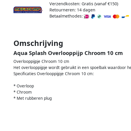
Verzendkosten: Gratis (vanaf €150)
Retourneren: 14 dagen
Betaalmethodes:
Omschrijving
Aqua Splash Overlooppijp Chroom 10 cm
Overlooppijpje Chroom 10 cm
Het overlooppijpje wordt gebruikt in een spoelbak waardoor he
Specificaties Overlooppijpje Chroom 10 cm:
* Overloop
* Chroom
* Met rubberen plug