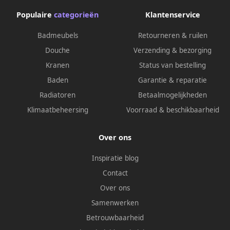
Populaire
categorieën
Klantenservice
Badmeubels
Retourneren & ruilen
Douche
Verzending & bezorging
Kranen
Status van bestelling
Baden
Garantie & reparatie
Radiatoren
Betaalmogelijkheden
Klimaatbeheersing
Voorraad & beschikbaarheid
Over ons
Inspiratie blog
Contact
Over ons
Samenwerken
Betrouwbaarheid