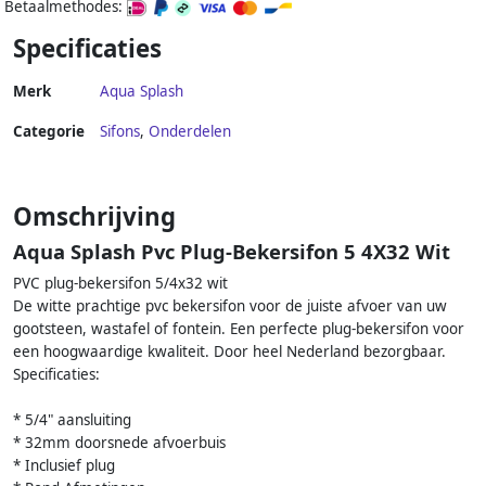
Betaalmethodes:
Specificaties
Merk
Aqua Splash
Categorie
Sifons
,
Onderdelen
Omschrijving
Aqua Splash Pvc Plug-Bekersifon 5 4X32 Wit
PVC plug-bekersifon 5/4x32 wit
De witte prachtige pvc bekersifon voor de juiste afvoer van uw
gootsteen, wastafel of fontein. Een perfecte plug-bekersifon voor
een hoogwaardige kwaliteit. Door heel Nederland bezorgbaar.
Specificaties:
* 5/4" aansluiting
* 32mm doorsnede afvoerbuis
* Inclusief plug