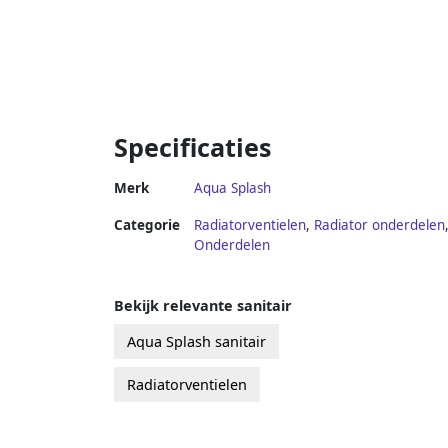
Specificaties
Merk
Aqua Splash
Categorie
Radiatorventielen
,
Radiator onderdelen
Onderdelen
Bekijk relevante sanitair
Aqua Splash sanitair
Radiatorventielen