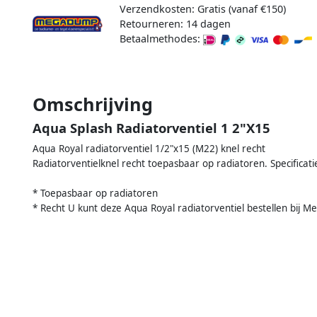
Verzendkosten: Gratis (vanaf €150)
Retourneren: 14 dagen
Betaalmethodes:
Omschrijving
Aqua Splash Radiatorventiel 1 2"X15
Aqua Royal radiatorventiel 1/2"x15 (M22) knel recht
,
Radiatorventielknel recht toepasbaar op radiatoren. Specificat
* Toepasbaar op radiatoren
* Recht U kunt deze Aqua Royal radiatorventiel bestellen bij 