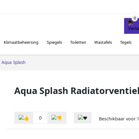
Klimaatbeheersing
Spiegels
Toiletten
Wastafels
Tegels
Aqua Splash
Aqua Splash Radiatorventiel
0
Beschikbaar voor