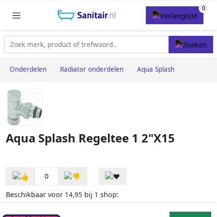
Onderdelen
Radiator onderdelen
Aqua Splash
Aqua Splash Regeltee 1 2"X15
0
Beschikbaar voor
bij
shop:
14,95
1