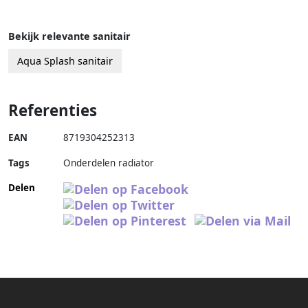
Bekijk relevante sanitair
Aqua Splash sanitair
Referenties
EAN
8719304252313
Tags
Onderdelen radiator
Delen