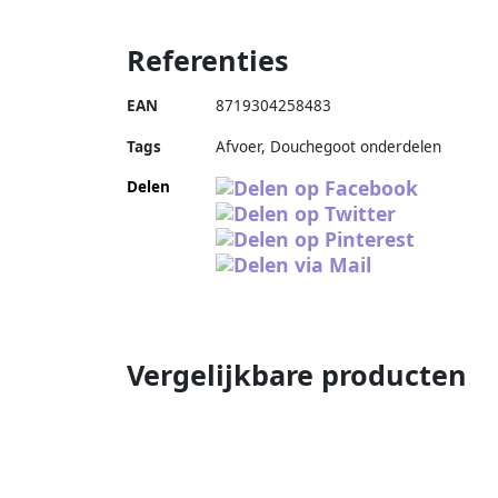
Referenties
EAN
8719304258483
Tags
Afvoer, Douchegoot onderdelen
Delen
Vergelijkbare producten