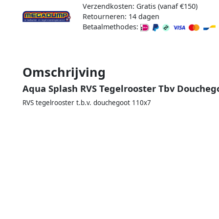
Verzendkosten: Gratis (vanaf €150)
Retourneren: 14 dagen
Betaalmethodes:
Omschrijving
Aqua Splash RVS Tegelrooster Tbv Doucheg
RVS tegelrooster t.b.v. douchegoot 110x7