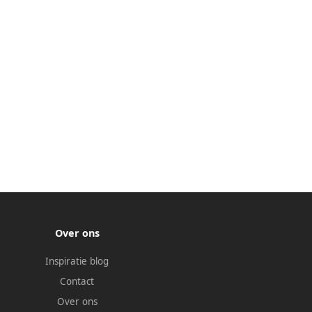
Over ons
Inspiratie blog
Contact
Over ons