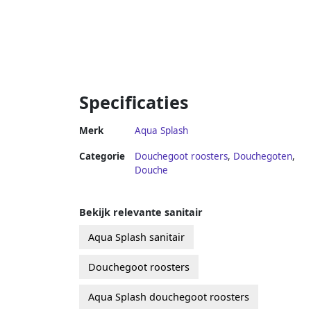
Specificaties
Merk
Aqua Splash
Categorie
Douchegoot roosters
,
Douchegoten
,
Douche
Bekijk relevante sanitair
Aqua Splash sanitair
Douchegoot roosters
Aqua Splash douchegoot roosters