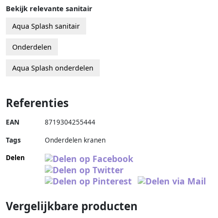
Bekijk relevante sanitair
Aqua Splash sanitair
Onderdelen
Aqua Splash onderdelen
Referenties
EAN
8719304255444
Tags
Onderdelen kranen
Delen
Vergelijkbare producten