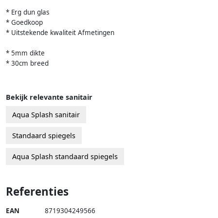
* Erg dun glas
* Goedkoop
* Uitstekende kwaliteit Afmetingen
* 5mm dikte
* 30cm breed
Bekijk relevante sanitair
Aqua Splash sanitair
Standaard spiegels
Aqua Splash standaard spiegels
Referenties
EAN
8719304249566