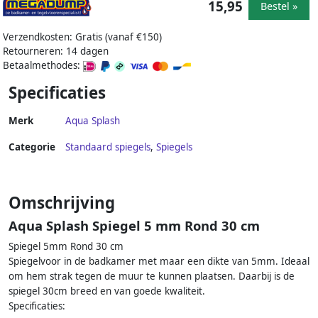
15,95
Bestel »
Verzendkosten: Gratis (vanaf €150)
Retourneren: 14 dagen
Betaalmethodes:
Specificaties
Merk
Aqua Splash
Categorie
Standaard spiegels
,
Spiegels
Omschrijving
Aqua Splash Spiegel 5 mm Rond 30 cm
Spiegel 5mm Rond 30 cm
Spiegelvoor in de badkamer met maar een dikte van 5mm. Ideaal
om hem strak tegen de muur te kunnen plaatsen. Daarbij is de
spiegel 30cm breed en van goede kwaliteit.
Specificaties: