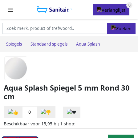
Spiegels
Standaard spiegels
Aqua Splash
Aqua Splash Spiegel 5 mm Rond 30
cm
0
Beschikbaar voor
bij
shop:
15,95
1