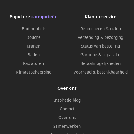
Populaire
categorieën
Klantenservice
Badmeubels
Retourneren & ruilen
Douche
Verzending & bezorging
Kranen
Status van bestelling
Baden
Garantie & reparatie
Radiatoren
Betaalmogelijkheden
Klimaatbeheersing
Voorraad & beschikbaarheid
Over ons
Inspiratie blog
Contact
Over ons
Samenwerken