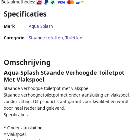
Betaalmethodes:
Specificaties
Merk
Aqua Splash
Categorie
Staande toiletten
,
Toiletten
Omschrijving
Aqua Splash Staande Verhoogde Toiletpot
Met Vlakspoel
Staande verhoogde toiletpot met vlakspoel
Staande verhoogdetoiletpotmet onder aansluiting en vlakspoel,
zonder zitting. Dit product staat garant voor kwaliteit en wordt
door heel Nederland geleverd.
Specificaties:
* Onder aansluiting
* Vlakspoel