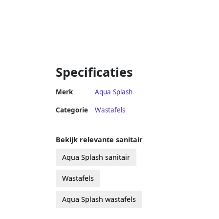
Specificaties
Merk
Aqua Splash
Categorie
Wastafels
Bekijk relevante sanitair
Aqua Splash sanitair
Wastafels
Aqua Splash wastafels