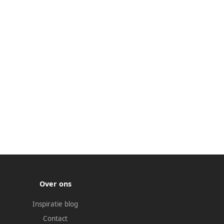
Over ons
Inspiratie blog
Contact