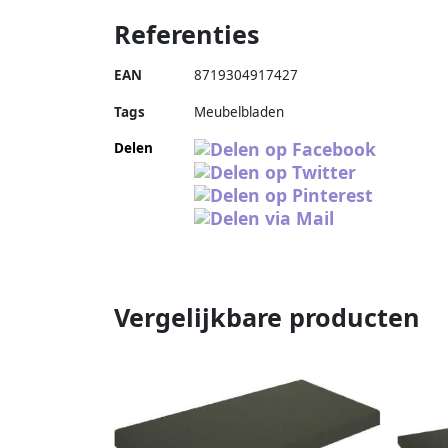
Referenties
EAN
8719304917427
Tags
Meubelbladen
Delen
Vergelijkbare producten