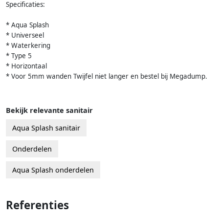
Specificaties:
* Aqua Splash
* Universeel
* Waterkering
* Type 5
* Horizontaal
* Voor 5mm wanden Twijfel niet langer en bestel bij Megadump.
Bekijk relevante sanitair
Aqua Splash sanitair
Onderdelen
Aqua Splash onderdelen
Referenties