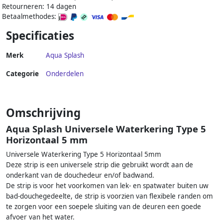
Retourneren: 14 dagen
Betaalmethodes:
Specificaties
Merk
Aqua Splash
Categorie
Onderdelen
Omschrijving
Aqua Splash Universele Waterkering Type 5
Horizontaal 5 mm
Universele Waterkering Type 5 Horizontaal 5mm
Deze strip is een universele strip die gebruikt wordt aan de
onderkant van de douchedeur en/of badwand.
De strip is voor het voorkomen van lek- en spatwater buiten uw
bad-douchegedeelte, de strip is voorzien van flexibele randen om
te zorgen voor een soepele sluiting van de deuren een goede
afvoer van het water.