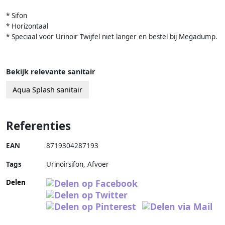
* Sifon
* Horizontaal
* Speciaal voor Urinoir Twijfel niet langer en bestel bij Megadump.
Bekijk relevante sanitair
Aqua Splash sanitair
Referenties
EAN
8719304287193
Tags
Urinoirsifon, Afvoer
Delen