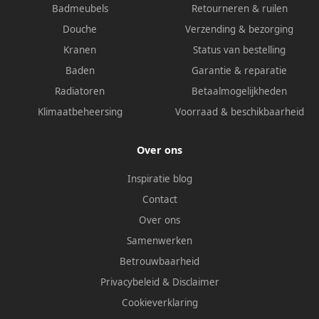
Badmeubels
Retourneren & ruilen
Douche
Verzending & bezorging
Kranen
Status van bestelling
Baden
Garantie & reparatie
Radiatoren
Betaalmogelijkheden
Klimaatbeheersing
Voorraad & beschikbaarheid
Over ons
Inspiratie blog
Contact
Over ons
Samenwerken
Betrouwbaarheid
Privacybeleid
&
Disclaimer
Cookieverklaring