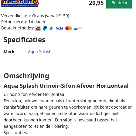
20,95
Bestel »
Verzendkosten: Gratis (vanaf €150)
Retourneren: 14 dagen
Betaalmethodes:
Specificaties
Merk
Aqua Splash
Omschrijving
Aqua Splash Urinoir-Sifon Afvoer Horizontaal
Urinoir Sifon Afvoer Horizontaal
Een sifon, ook wel zwanenhals of waterslot genoemd, dient als
stankafsluiter om nare geuren te voorkomen, dit komt doordat er
water wordt vastgehouden in de sifon waar de luchtjes niet
doorheen kunnen komen. Een sifon is bevestigd tussen het
aangesloten toilet en de riolering.
Specificaties: