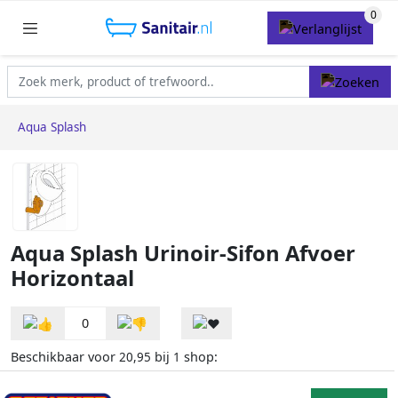
Aqua Splash
Aqua Splash Urinoir-Sifon Afvoer
Horizontaal
0
Beschikbaar voor
bij
shop:
20,95
1