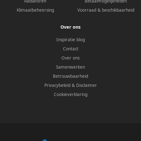
Radiatoren
Betaalmogelijkheden
Klimaatbeheersing
Voorraad & beschikbaarheid
Over ons
Inspiratie blog
Contact
Over ons
Samenwerken
Betrouwbaarheid
Privacybeleid
&
Disclaimer
Cookieverklaring