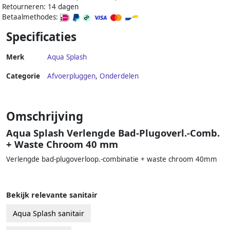
Retourneren: 14 dagen
Betaalmethodes:
Specificaties
Merk
Aqua Splash
Categorie
Afvoerpluggen
,
Onderdelen
Omschrijving
Aqua Splash Verlengde Bad-Plugoverl.-Comb.
+ Waste Chroom 40 mm
Verlengde bad-plugoverloop.-combinatie + waste chroom 40mm
Bekijk relevante sanitair
Aqua Splash sanitair