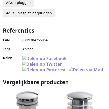
Afvoerpluggen
Aqua Splash afvoerpluggen
Referenties
EAN
8719304255864
Tags
Afvoer
Delen
Vergelijkbare producten