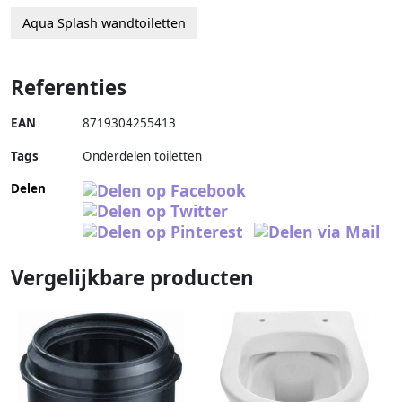
Aqua Splash wandtoiletten
Referenties
EAN
8719304255413
Tags
Onderdelen toiletten
Delen
Vergelijkbare producten