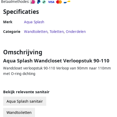
Betaalmethodes:
Specificaties
Merk
Aqua Splash
Categorie
Wandtoiletten
,
Toiletten
,
Onderdelen
Omschrijving
Aqua Splash Wandcloset Verloopstuk 90-110
Wandcloset verloopstuk 90-110 Verloop van 90mm naar 110mm
met O-ring dichting
Bekijk relevante sanitair
Aqua Splash sanitair
Wandtoiletten