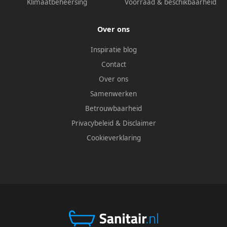
Klimaatbeheersing
Voorraad & beschikbaarheid
Over ons
Inspiratie blog
Contact
Over ons
Samenwerken
Betrouwbaarheid
Privacybeleid
&
Disclaimer
Cookieverklaring