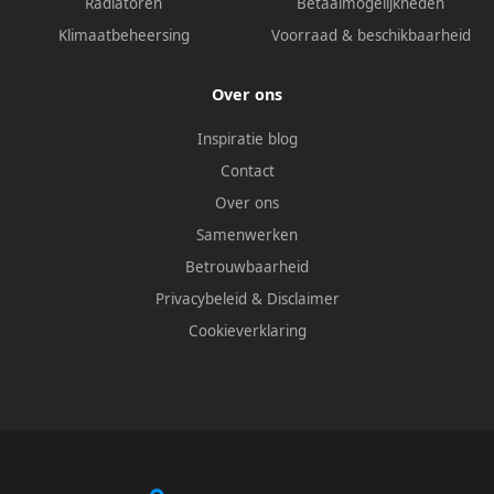
Radiatoren
Betaalmogelijkheden
Klimaatbeheersing
Voorraad & beschikbaarheid
Over ons
Inspiratie blog
Contact
Over ons
Samenwerken
Betrouwbaarheid
Privacybeleid
&
Disclaimer
Cookieverklaring