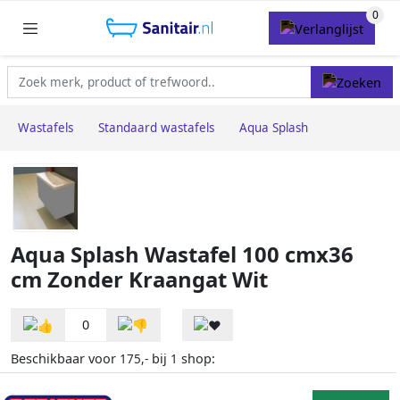
Wastafels
Standaard wastafels
Aqua Splash
Aqua Splash Wastafel 100 cmx36
cm Zonder Kraangat Wit
0
Beschikbaar voor
bij
shop:
175,-
1