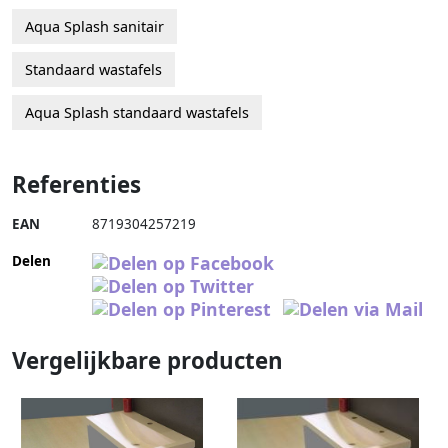
Aqua Splash sanitair
Standaard wastafels
Aqua Splash standaard wastafels
Referenties
EAN
8719304257219
Delen
Vergelijkbare producten