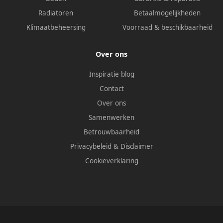
Radiatoren
Betaalmogelijkheden
Klimaatbeheersing
Voorraad & beschikbaarheid
Over ons
Inspiratie blog
Contact
Over ons
Samenwerken
Betrouwbaarheid
Privacybeleid
&
Disclaimer
Cookieverklaring