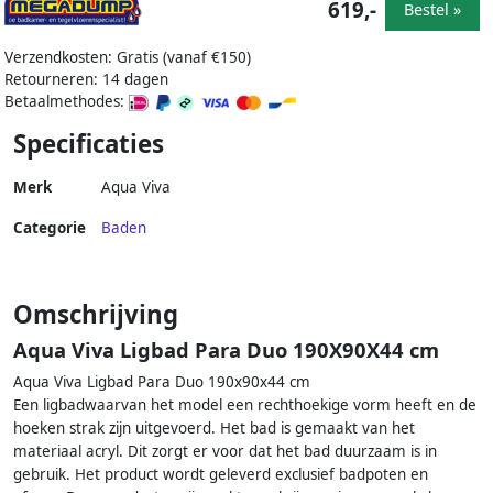
619,-
Bestel »
Verzendkosten: Gratis (vanaf €150)
Retourneren: 14 dagen
Betaalmethodes:
Specificaties
Merk
Aqua Viva
Categorie
Baden
Omschrijving
Aqua Viva Ligbad Para Duo 190X90X44 cm
Aqua Viva Ligbad Para Duo 190x90x44 cm
Een ligbadwaarvan het model een rechthoekige vorm heeft en de
hoeken strak zijn uitgevoerd. Het bad is gemaakt van het
materiaal acryl. Dit zorgt er voor dat het bad duurzaam is in
gebruik. Het product wordt geleverd exclusief badpoten en