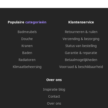
Populaire
categorieën
Klantenservice
Badmeubels
Retourneren & ruilen
Douche
Verzending & bezorging
Kranen
Status van bestelling
Baden
Garantie & reparatie
Radiatoren
Betaalmogelijkheden
Klimaatbeheersing
Voorraad & beschikbaarheid
Over ons
Inspiratie blog
Contact
Over ons