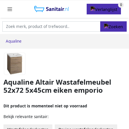
Aqualine
Aqualine Altair Wastafelmeubel
52x72 5x45cm eiken emporio
Dit product is momenteel niet op voorraad
Bekijk relevante sanitair: