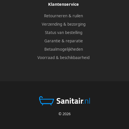
Klantenservice
Retourneren & ruilen
Verzending & bezorging
Status van bestelling
Garantie & reparatie
Betaalmogelijkheden
Voorraad & beschikbaarheid
© 2026