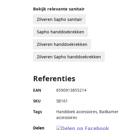
Bekijk relevante sanitair
Zilveren Sapho sanitair
Sapho handdoekrekken
Zilveren handdoekrekken
Zilveren Sapho handdoekrekken
Referenties
EAN
8590913855214
SKU
SB161
Tags
Handdoek accessoires, Badkamer
accessoires
Delen