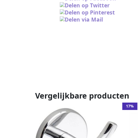
Vergelijkbare producten
17%