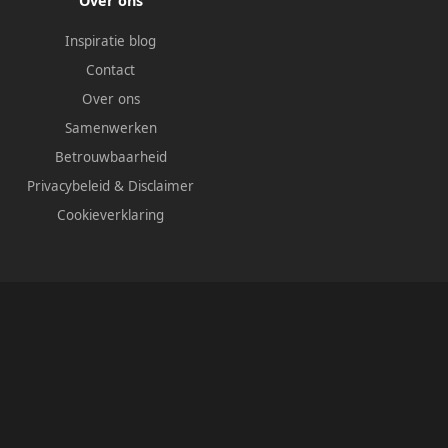
Over ons
Inspiratie blog
Contact
Over ons
Samenwerken
Betrouwbaarheid
Privacybeleid
&
Disclaimer
Cookieverklaring