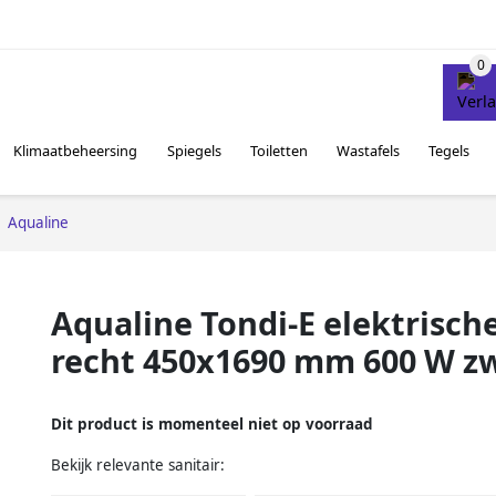
Klimaatbeheersing
Spiegels
Toiletten
Wastafels
Tegels
Aqualine
Aqualine Tondi-E elektrisc
recht 450x1690 mm 600 W z
Dit product is momenteel niet op voorraad
Bekijk relevante sanitair: