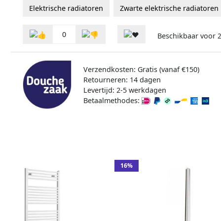
Elektrische radiatoren
Zwarte elektrische radiatoren
0
Beschikbaar voor
Verzendkosten: Gratis (vanaf €150)
Retourneren: 14 dagen
Levertijd: 2-5 werkdagen
Betaalmethodes:
16%