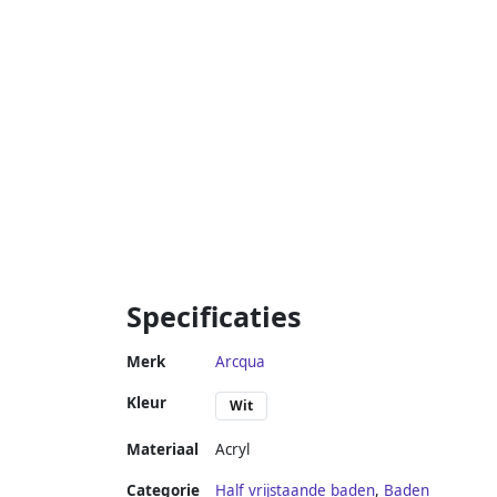
Specificaties
Merk
Arcqua
Kleur
Wit
Materiaal
Acryl
Categorie
Half vrijstaande baden
,
Baden