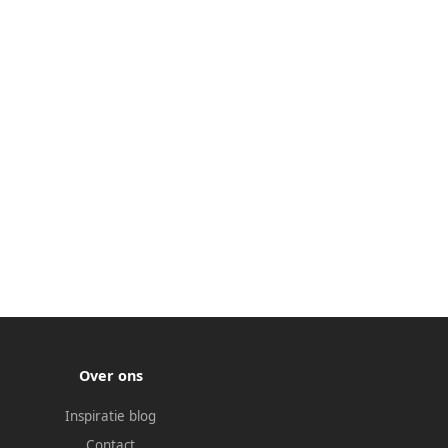
Over ons
Inspiratie blog
Contact