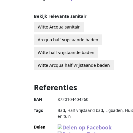
Bekijk relevante sanitair
Witte Arcqua sanitair
Arcqua half vrijstaande baden
Witte half vrijstaande baden
Witte Arcqua half vrijstaande baden
Referenties
EAN
8720104404260
Tags
Bad, Half vrijstaand bad, Ligbaden, Huis
en tuin
Delen