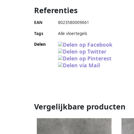
Referenties
EAN
8023580009661
Tags
Alle vloertegels
Delen
Vergelijkbare producten