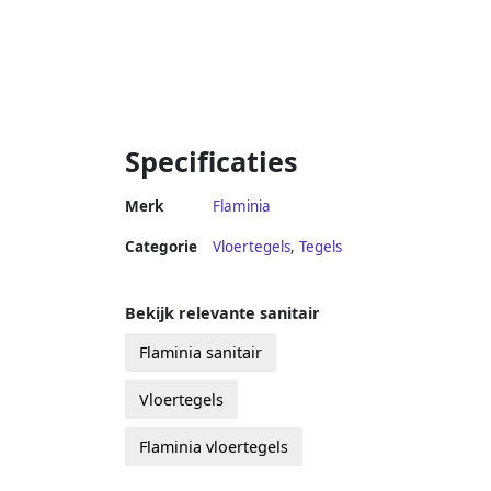
Specificaties
Merk
Flaminia
Categorie
Vloertegels
,
Tegels
Bekijk relevante sanitair
Flaminia sanitair
Vloertegels
Flaminia vloertegels