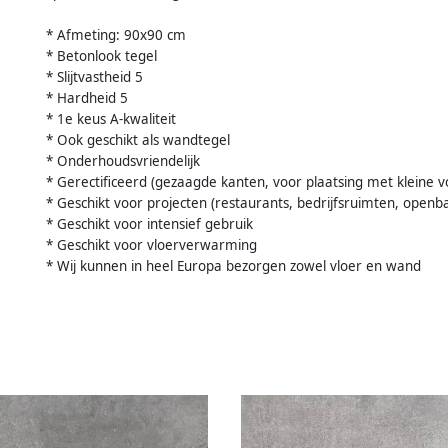
* Afmeting: 90x90 cm
* Betonlook tegel
* Slijtvastheid 5
* Hardheid 5
* 1e keus A-kwaliteit
* Ook geschikt als wandtegel
* Onderhoudsvriendelijk
* Gerectificeerd (gezaagde kanten, voor plaatsing met kleine 
* Geschikt voor projecten (restaurants, bedrijfsruimten, openba
* Geschikt voor intensief gebruik
* Geschikt voor vloerverwarming
* Wij kunnen in heel Europa bezorgen zowel vloer en wand