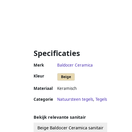
Specificaties
Merk
Baldocer Ceramica
Kleur
Beige
Materiaal
Keramisch
Categorie
Natuursteen tegels
,
Tegels
Bekijk relevante sanitair
Beige Baldocer Ceramica sanitair