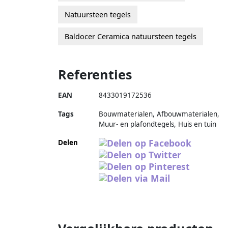
Natuursteen tegels
Baldocer Ceramica natuursteen tegels
Referenties
EAN
8433019172536
Tags
Bouwmaterialen, Afbouwmaterialen,
Muur- en plafondtegels, Huis en tuin
Delen