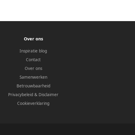
Over ons
Inspiratie blog
Contact
Over ons
Samenwerken
Betrouwbaarheid
Privacybeleid
&
Disclaimer
Cookieverklaring