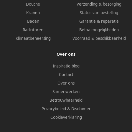
Douche
Verzending & bezorging
Kranen
Status van bestelling
Baden
Garantie & reparatie
Radiatoren
Betaalmogelijkheden
Klimaatbeheersing
Voorraad & beschikbaarheid
Over ons
Inspiratie blog
Contact
Over ons
Samenwerken
Betrouwbaarheid
Privacybeleid
&
Disclaimer
Cookieverklaring