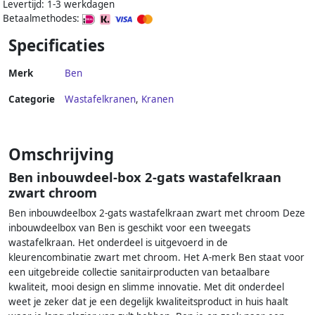
Levertijd: 1-3 werkdagen
Betaalmethodes:
Specificaties
Merk
Ben
Categorie
Wastafelkranen
,
Kranen
Omschrijving
Ben inbouwdeel-box 2-gats wastafelkraan
zwart chroom
Ben inbouwdeelbox 2-gats wastafelkraan zwart met chroom Deze
inbouwdeelbox van Ben is geschikt voor een tweegats
wastafelkraan. Het onderdeel is uitgevoerd in de
kleurencombinatie zwart met chroom. Het A-merk Ben staat voor
een uitgebreide collectie sanitairproducten van betaalbare
kwaliteit, mooi design en slimme innovatie. Met dit onderdeel
weet je zeker dat je een degelijk kwaliteitsproduct in huis haalt