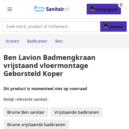
Kranen
Badkranen
Ben
Ben Lavion Badmengkraan
vrijstaand vloermontage
Geborsteld Koper
Dit product is momenteel niet op voorraad
Bekijk relevante sanitair:
Bruine Ben sanitair
Vrijstaande badkranen
Bruine vrijstaande badkranen