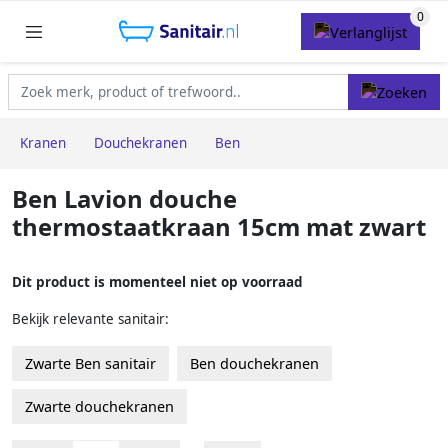
Kranen
Douchekranen
Ben
Ben Lavion douche
thermostaatkraan 15cm mat zwart
Dit product is momenteel niet op voorraad
Bekijk relevante sanitair:
Zwarte Ben sanitair
Ben douchekranen
Zwarte douchekranen