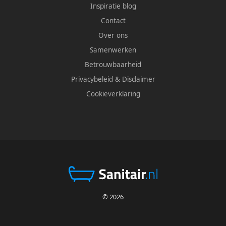
Inspiratie blog
Contact
Over ons
Samenwerken
Betrouwbaarheid
Privacybeleid
&
Disclaimer
Cookieverklaring
© 2026