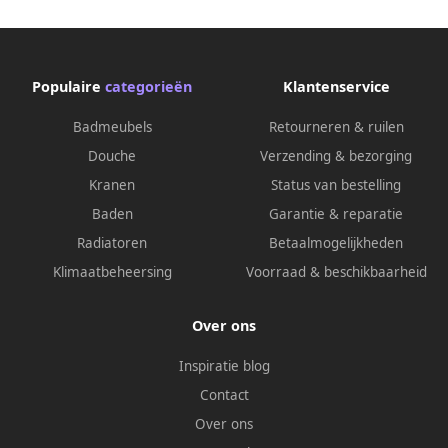
Populaire
categorieën
Klantenservice
Badmeubels
Retourneren & ruilen
Douche
Verzending & bezorging
Kranen
Status van bestelling
Baden
Garantie & reparatie
Radiatoren
Betaalmogelijkheden
Klimaatbeheersing
Voorraad & beschikbaarheid
Over ons
Inspiratie blog
Contact
Over ons