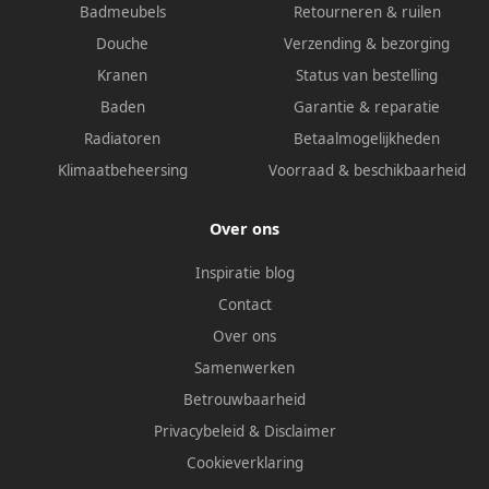
Badmeubels
Retourneren & ruilen
Douche
Verzending & bezorging
Kranen
Status van bestelling
Baden
Garantie & reparatie
Radiatoren
Betaalmogelijkheden
Klimaatbeheersing
Voorraad & beschikbaarheid
Over ons
Inspiratie blog
Contact
Over ons
Samenwerken
Betrouwbaarheid
Privacybeleid
&
Disclaimer
Cookieverklaring