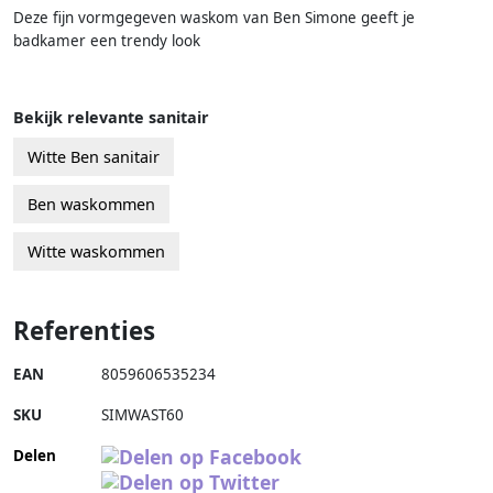
Deze fijn vormgegeven waskom van Ben Simone geeft je
badkamer een trendy look
Bekijk relevante sanitair
Witte Ben sanitair
Ben waskommen
Witte waskommen
Referenties
EAN
8059606535234
SKU
SIMWAST60
Delen