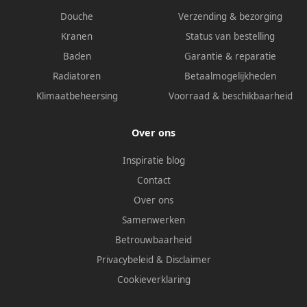
Douche
Verzending & bezorging
Kranen
Status van bestelling
Baden
Garantie & reparatie
Radiatoren
Betaalmogelijkheden
Klimaatbeheersing
Voorraad & beschikbaarheid
Over ons
Inspiratie blog
Contact
Over ons
Samenwerken
Betrouwbaarheid
Privacybeleid
&
Disclaimer
Cookieverklaring