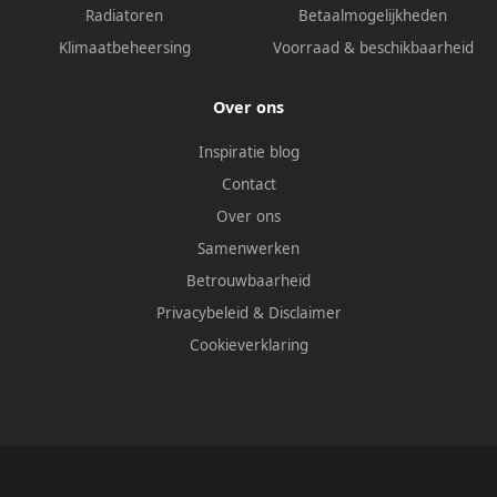
Radiatoren
Betaalmogelijkheden
Klimaatbeheersing
Voorraad & beschikbaarheid
Over ons
Inspiratie blog
Contact
Over ons
Samenwerken
Betrouwbaarheid
Privacybeleid
&
Disclaimer
Cookieverklaring