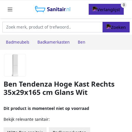
Badmeubels
Badkamerkasten
Ben
Ben Tendenza Hoge Kast Rechts
35x29x165 cm Glans Wit
Dit product is momenteel niet op voorraad
Bekijk relevante sanitair: