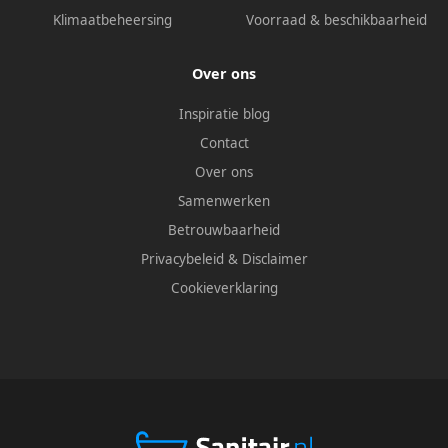
Klimaatbeheersing
Voorraad & beschikbaarheid
Over ons
Inspiratie blog
Contact
Over ons
Samenwerken
Betrouwbaarheid
Privacybeleid
&
Disclaimer
Cookieverklaring