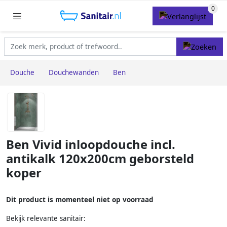
Douche
Douchewanden
Ben
Ben Vivid inloopdouche incl.
antikalk 120x200cm geborsteld
koper
Dit product is momenteel niet op voorraad
Bekijk relevante sanitair: